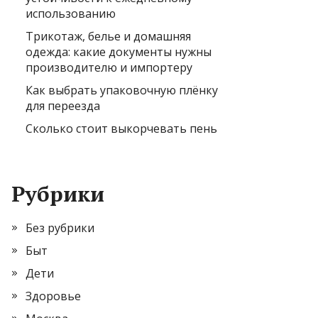
использованию
Трикотаж, белье и домашняя
одежда: какие документы нужны
производителю и импортеру
Как выбрать упаковочную плёнку
для переезда
Сколько стоит выкорчевать пень
Рубрики
Без рубрики
Быт
Дети
Здоровье