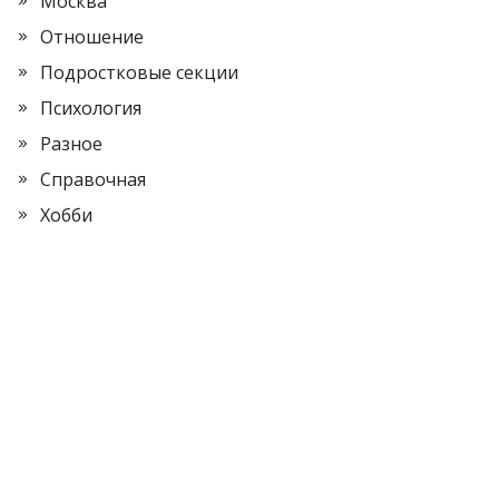
Москва
Отношение
Подростковые секции
Психология
Разное
Справочная
Хобби