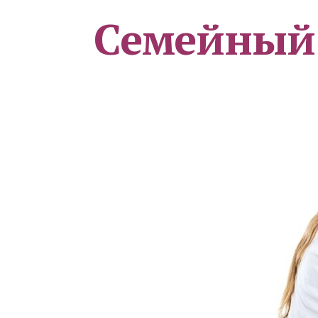
Семейный