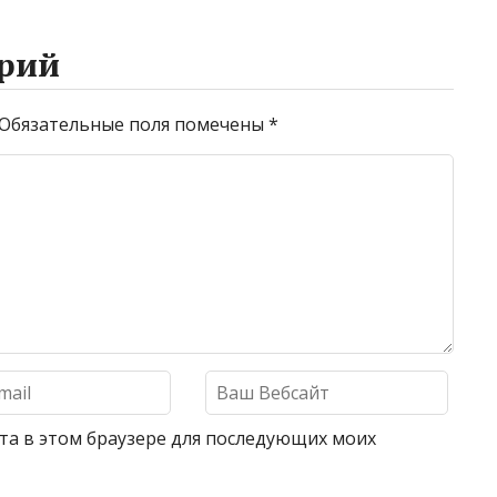
рий
Обязательные поля помечены
*
айта в этом браузере для последующих моих