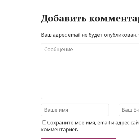
Добавить коммента
Ваш адрес email не будет опубликован.
Сохраните моё имя, email и адрес с
комментариев