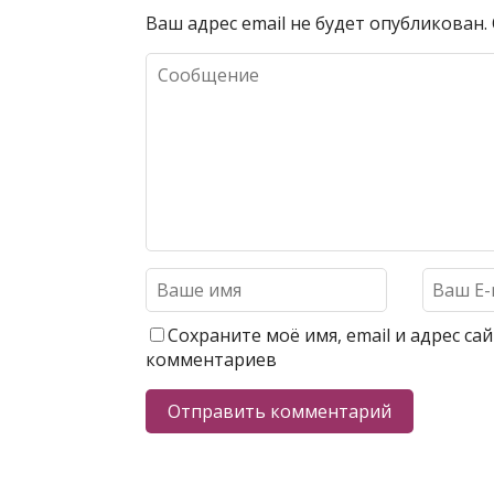
Ваш адрес email не будет опубликован.
Сохраните моё имя, email и адрес с
комментариев