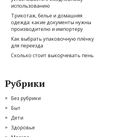
использованию
Трикотаж, белье и домашняя
одежда: какие документы нужны
производителю и импортеру
Как выбрать упаковочную плёнку
для переезда
Сколько стоит выкорчевать пень
Рубрики
Без рубрики
Быт
Дети
Здоровье