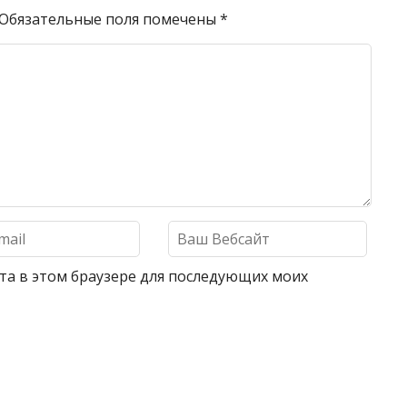
Обязательные поля помечены
*
айта в этом браузере для последующих моих