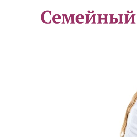
Семейный