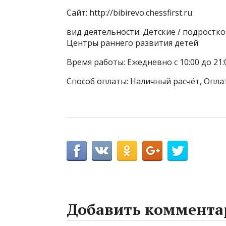
Сайт: http://bibirevo.chessfirst.ru
вид деятельности: Детские / подростк
Центры раннего развития детей
Время работы: Ежедневно с 10:00 до 21:
Способ оплаты: Наличный расчёт, Оплат
Добавить коммента