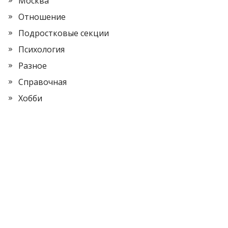
Москва
Отношение
Подростковые секции
Психология
Разное
Справочная
Хобби