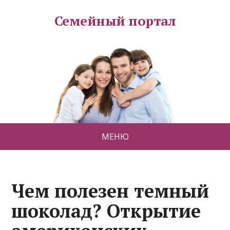
Семейный портал
МЕНЮ
Чем полезен темный
шоколад? Открытие