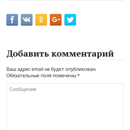
Добавить комментарий
Ваш адрес email не будет опубликован.
Обязательные поля помечены
*