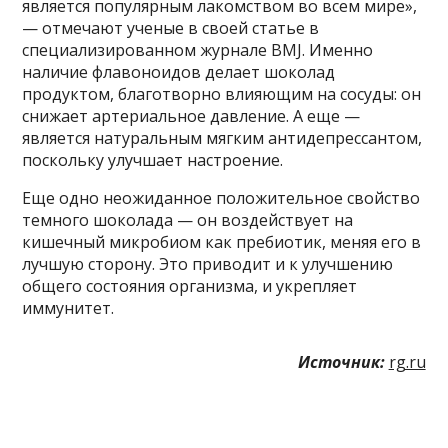
является популярным лакомством во всем мире»,
— отмечают ученые в своей статье в
специализированном журнале BMJ. Именно
наличие флавоноидов делает шоколад
продуктом, благотворно влияющим на сосуды: он
снижает артериальное давление. А еще —
является натуральным мягким антидепрессантом,
поскольку улучшает настроение.
Еще одно неожиданное положительное свойство
темного шоколада — он воздействует на
кишечный микробиом как пребиотик, меняя его в
лучшую сторону. Это приводит и к улучшению
общего состояния организма, и укрепляет
иммунитет.
Источник:
rg.ru