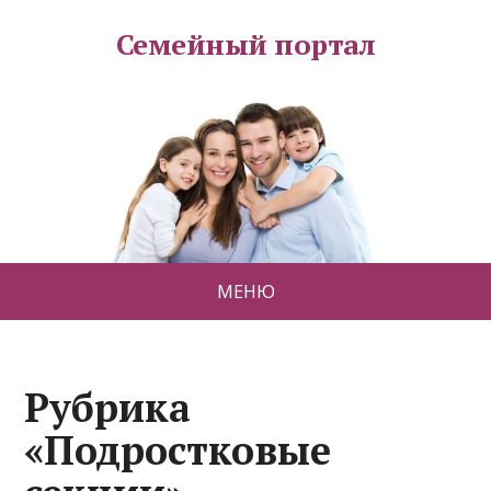
Семейный портал
МЕНЮ
Рубрика
«Подростковые