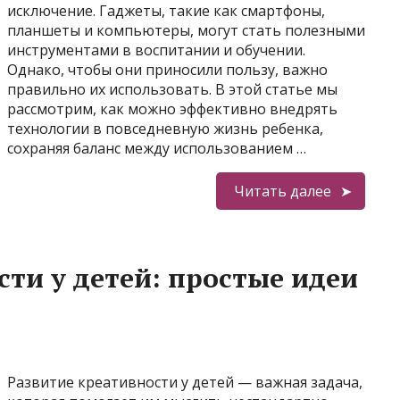
исключение. Гаджеты, такие как смартфоны,
планшеты и компьютеры, могут стать полезными
инструментами в воспитании и обучении.
Однако, чтобы они приносили пользу, важно
правильно их использовать. В этой статье мы
рассмотрим, как можно эффективно внедрять
технологии в повседневную жизнь ребенка,
сохраняя баланс между использованием …
Читать далее
сти у детей: простые идеи
Развитие креативности у детей — важная задача,