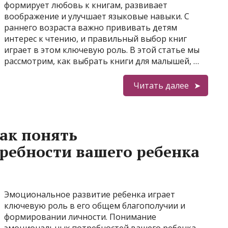
формирует любовь к книгам, развивает
воображение и улучшает языковые навыки. С
раннего возраста важно прививать детям
интерес к чтению, и правильный выбор книг
играет в этом ключевую роль. В этой статье мы
рассмотрим, как выбрать книги для малышей, …
Читать далее
как понять
ребности вашего ребенка
Эмоциональное развитие ребенка играет
ключевую роль в его общем благополучии и
формировании личности. Понимание