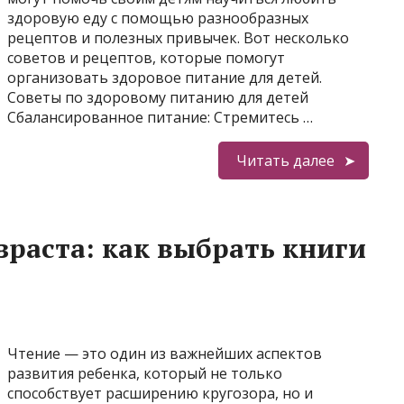
здоровую еду с помощью разнообразных
рецептов и полезных привычек. Вот несколько
советов и рецептов, которые помогут
организовать здоровое питание для детей.
Советы по здоровому питанию для детей
Сбалансированное питание: Стремитесь …
Читать далее
зраста: как выбрать книги
Чтение — это один из важнейших аспектов
развития ребенка, который не только
способствует расширению кругозора, но и