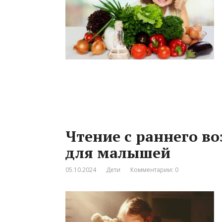
Чтение с раннего во
для малышей
05.10.2024
Дети
Комментарии: 0