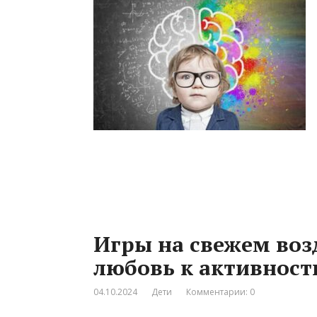
Игры на свежем воз
любовь к активност
04.10.2024
Дети
Комментарии: 0