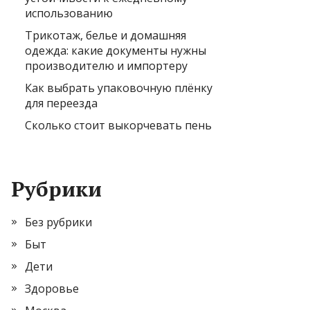
использованию
Трикотаж, белье и домашняя
одежда: какие документы нужны
производителю и импортеру
Как выбрать упаковочную плёнку
для переезда
Сколько стоит выкорчевать пень
Рубрики
Без рубрики
Быт
Дети
Здоровье