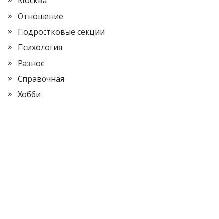
Москва
Отношение
Подростковые секции
Психология
Разное
Справочная
Хобби