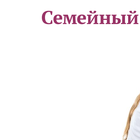
Семейный