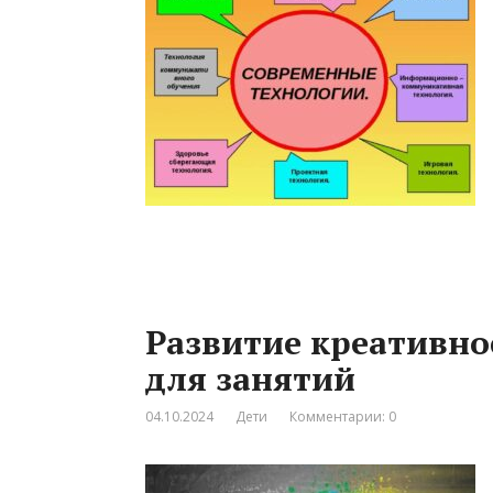
Развитие креативно
для занятий
04.10.2024
Дети
Комментарии: 0