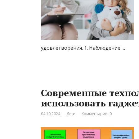
удовлетворения. 1. Наблюдение …
Современные технол
использовать гадже
04.10.2024
Дети
Комментарии: 0