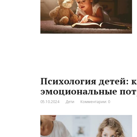
Психология детей: 
эмоциональные пот
05.10.2024
Дети
Комментарии: 0