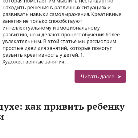
которая помогает им мыслить нестандартно,
находить решения в различных ситуациях и
развивать навыки самовыражения. Креативные
занятия не только способствуют
интеллектуальному и эмоциональному
развитию, но и делают процесс обучения более
увлекательным. В этой статье мы рассмотрим
простые идеи для занятий, которые помогут
развить креативность у детей. 1.
Художественные занятия …
Читать далее
духе: как привить ребенку
и