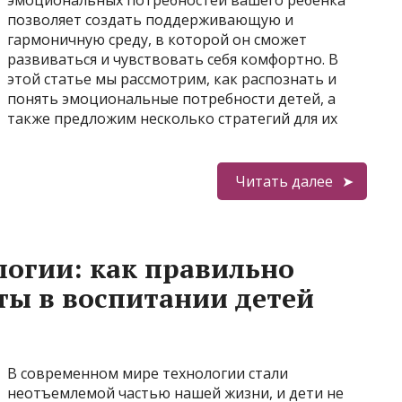
эмоциональных потребностей вашего ребенка
позволяет создать поддерживающую и
гармоничную среду, в которой он сможет
развиваться и чувствовать себя комфортно. В
этой статье мы рассмотрим, как распознать и
понять эмоциональные потребности детей, а
также предложим несколько стратегий для их
Читать далее
огии: как правильно
ты в воспитании детей
В современном мире технологии стали
неотъемлемой частью нашей жизни, и дети не