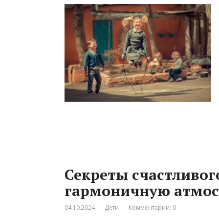
Секреты счастливого
гармоничную атмос
04.10.2024
Дети
Комментарии: 0