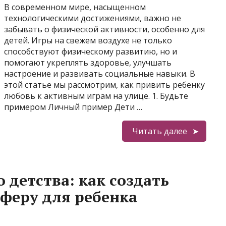
В современном мире, насыщенном
технологическими достижениями, важно не
забывать о физической активности, особенно для
детей. Игры на свежем воздухе не только
способствуют физическому развитию, но и
помогают укреплять здоровье, улучшать
настроение и развивать социальные навыки. В
этой статье мы рассмотрим, как привить ребенку
любовь к активным играм на улице. 1. Будьте
примером Личный пример Дети …
Читать далее
 детства: как создать
феру для ребенка