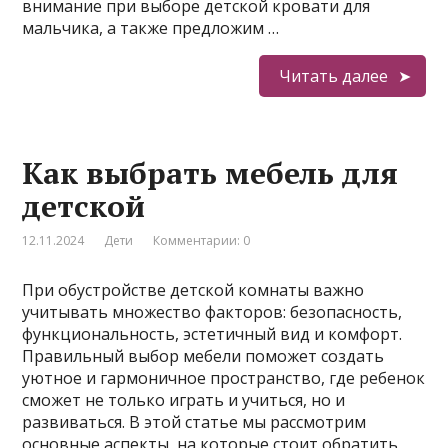
внимание при выборе детской кровати для
мальчика, а также предложим …
Читать далее
Как выбрать мебель для
детской
12.11.2024
Дети
Комментарии: 0
При обустройстве детской комнаты важно
учитывать множество факторов: безопасность,
функциональность, эстетичный вид и комфорт.
Правильный выбор мебели поможет создать
уютное и гармоничное пространство, где ребенок
сможет не только играть и учиться, но и
развиваться. В этой статье мы рассмотрим
основные аспекты, на которые стоит обратить