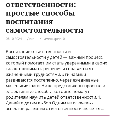
ответственности:
простые способы
воспитания
самостоятельности
05.10.2024
Дети
Комментарии: 0
Воспитание ответственности и
самостоятельности у детей — важный процесс,
который помогает им стать уверенными в своих
силах, принимать решения и справляться с
жизненными трудностями. Эти навыки
развиваются постепенно, через ежедневные
маленькие шаги. Ниже представлены простые и
эффективные способы, которые помогут
родителям научить детей ответственности. 1.
Давайте детям выбор Одним из ключевых
аспектов развития ответственности является …