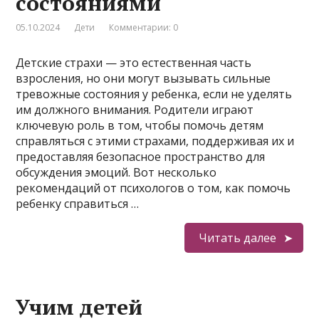
состояниями
05.10.2024
Дети
Комментарии: 0
Детские страхи — это естественная часть
взросления, но они могут вызывать сильные
тревожные состояния у ребенка, если не уделять
им должного внимания. Родители играют
ключевую роль в том, чтобы помочь детям
справляться с этими страхами, поддерживая их и
предоставляя безопасное пространство для
обсуждения эмоций. Вот несколько
рекомендаций от психологов о том, как помочь
ребенку справиться …
Читать далее
Учим детей