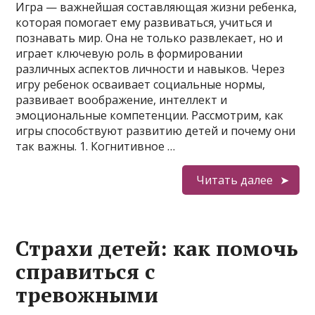
Игра — важнейшая составляющая жизни ребенка,
которая помогает ему развиваться, учиться и
познавать мир. Она не только развлекает, но и
играет ключевую роль в формировании
различных аспектов личности и навыков. Через
игру ребенок осваивает социальные нормы,
развивает воображение, интеллект и
эмоциональные компетенции. Рассмотрим, как
игры способствуют развитию детей и почему они
так важны. 1. Когнитивное …
Читать далее
Страхи детей: как помочь
справиться с
тревожными