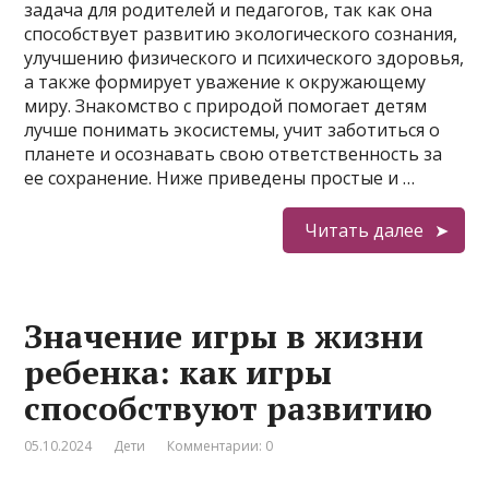
задача для родителей и педагогов, так как она
способствует развитию экологического сознания,
улучшению физического и психического здоровья,
а также формирует уважение к окружающему
миру. Знакомство с природой помогает детям
лучше понимать экосистемы, учит заботиться о
планете и осознавать свою ответственность за
ее сохранение. Ниже приведены простые и …
Читать далее
Значение игры в жизни
ребенка: как игры
способствуют развитию
05.10.2024
Дети
Комментарии: 0