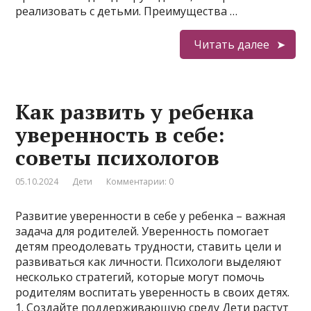
реализовать с детьми. Преимущества …
Читать далее
Как развить у ребенка
уверенность в себе:
советы психологов
05.10.2024
Дети
Комментарии: 0
Развитие уверенности в себе у ребенка – важная
задача для родителей. Уверенность помогает
детям преодолевать трудности, ставить цели и
развиваться как личности. Психологи выделяют
несколько стратегий, которые могут помочь
родителям воспитать уверенность в своих детях.
1. Создайте поддерживающую среду Дети растут