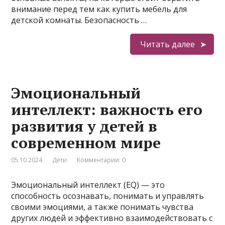
внимание перед тем как купить мебель для
детской комнаты. Безопасность …
Читать далее
Эмоциональный
интеллект: важность его
развития у детей в
современном мире
05.10.2024
Дети
Комментарии: 0
Эмоциональный интеллект (EQ) — это
способность осознавать, понимать и управлять
своими эмоциями, а также понимать чувства
других людей и эффективно взаимодействовать с