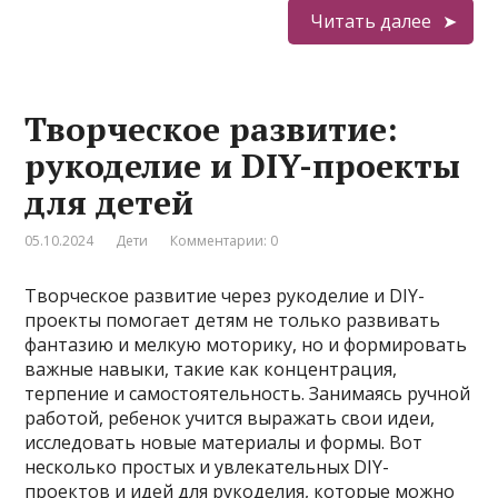
Читать далее
Творческое развитие:
рукоделие и DIY-проекты
для детей
05.10.2024
Дети
Комментарии: 0
Творческое развитие через рукоделие и DIY-
проекты помогает детям не только развивать
фантазию и мелкую моторику, но и формировать
важные навыки, такие как концентрация,
терпение и самостоятельность. Занимаясь ручной
работой, ребенок учится выражать свои идеи,
исследовать новые материалы и формы. Вот
несколько простых и увлекательных DIY-
проектов и идей для рукоделия, которые можно