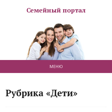
Семейный портал
МЕНЮ
Рубрика «Дети»