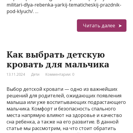
militari-dlya-rebenka-yarkij-tematicheskij-prazdnik-
pod-klyuch/. …
Читать далее
Как выбрать детскую
кровать для мальчика
13.11.2024
Дети
Комментарии: 0
Выбор детской кровати — одно из важнейших
решений для родителей, ожидающих появления
малыша или уже воспитывающих подрастающего
мальчика. Комфорт и безопасность спального
места напрямую влияют на здоровье и качество
сна ребенка, а также на его развитие. В данной
статье мы рассмотрим, на что стоит обратить