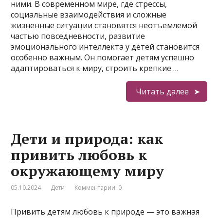
ними. В современном мире, где стрессы,
социальные взаимодействия и сложные
жизненные ситуации становятся неотъемлемой
частью повседневности, развитие
эмоционального интеллекта у детей становится
особенно важным. Он помогает детям успешно
адаптироваться к миру, строить крепкие …
Читать далее
Дети и природа: как
привить любовь к
окружающему миру
05.10.2024
Дети
Комментарии: 0
Привить детям любовь к природе — это важная