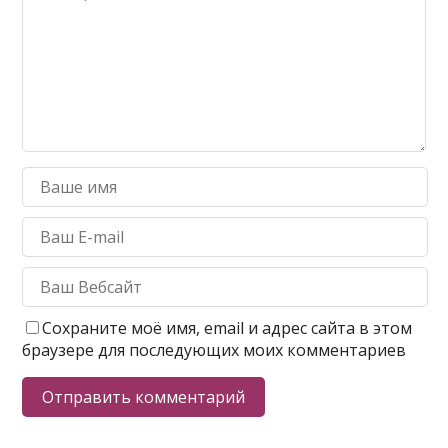
Сохраните моё имя, email и адрес сайта в этом
браузере для последующих моих комментариев