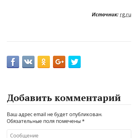
Источник:
rg.ru
Добавить комментарий
Ваш адрес email не будет опубликован.
Обязательные поля помечены
*