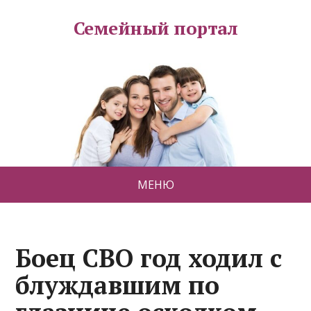
Семейный портал
МЕНЮ
Боец СВО год ходил с
блуждавшим по