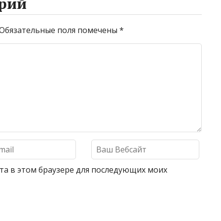
рий
Обязательные поля помечены
*
айта в этом браузере для последующих моих