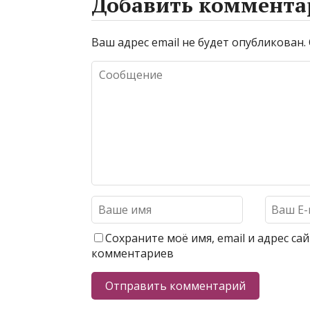
Добавить коммента
Ваш адрес email не будет опубликован.
Сохраните моё имя, email и адрес с
комментариев