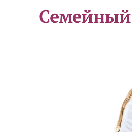
Семейный