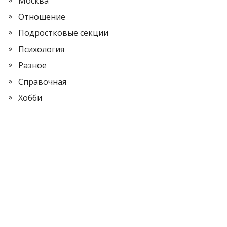
Москва
Отношение
Подростковые секции
Психология
Разное
Справочная
Хобби