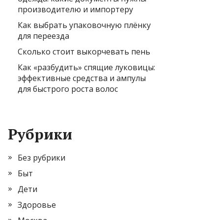
производителю и импортеру
Как выбрать упаковочную плёнку
для переезда
Сколько стоит выкорчевать пень
Как «разбудить» спящие луковицы:
эффективные средства и ампулы
для быстрого роста волос
Рубрики
Без рубрики
Быт
Дети
Здоровье