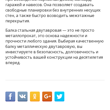
гаражей и навесов. Она позволяет создавать
свободные планировки без внутренних несущих
стен, а также быстро возводить межэтажные
перекрытия.
Балка стальная двутавровая — это не просто
металлопрокат, это основа надежности и
прочности любого здания. Выбирая качественную
балку металлическую двутавровую, вы
инвестируете в безопасность, долговечность и
устойчивость вашей конструкции на десятилетия
вперед.