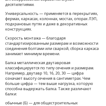
десятилетиями.
Универсальность — применяется в перекрытиях,
фермах, каркасах, колоннах, мостах, опорах ЛЭП,
подкрановых путях и даже в декоративных
конструкциях.
Скорость монтажа — благодаря
стандартизированным размерам и возможности
соединения болтами или сваркой, сборка каркаса
занимает минимум времени.
Балка металлическая двутавровая
классифицируется по типу сечения и размерам.
Например, двутавр 10, 16, 20, 30 — цифра
означает высоту сечения в сантиметрах. Чем
больше цифра — тем выше нагрузка, которую
способна выдержать балка. Также различают
балки:
обычные (Б) — для общестроительных