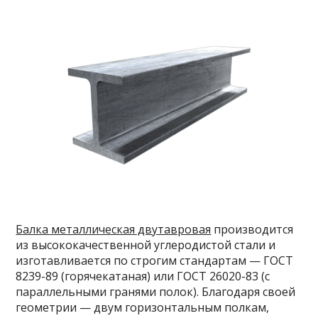
Балка металлическая двутавровая
производится
из высококачественной углеродистой стали и
изготавливается по строгим стандартам — ГОСТ
8239-89 (горячекатаная) или ГОСТ 26020-83 (с
параллельными гранями полок). Благодаря своей
геометрии — двум горизонтальным полкам,