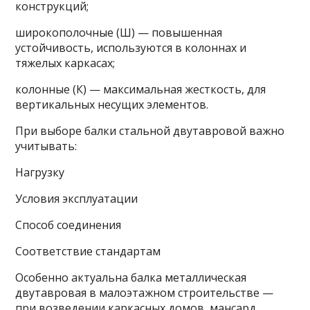
конструкций;
широкополочные (Ш) — повышенная
устойчивость, используются в колоннах и
тяжелых каркасах;
колонные (К) — максимальная жесткость, для
вертикальных несущих элементов.
При выборе балки стальной двутавровой важно
учитывать:
Нагрузку
Условия эксплуатации
Способ соединения
Соответствие стандартам
Особенно актуальна балка металлическая
двутавровая в малоэтажном строительстве —
при возведении каркасных домов, мансард,