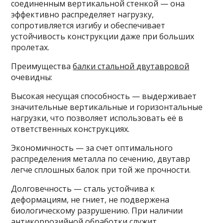
соединенным вертикальной стенкой — она
эффективно распределяет нагрузку,
сопротивляется изгибу и обеспечивает
устойчивость конструкции даже при больших
пролетах.
Преимущества
балки стальной двутавровой
очевидны:
Высокая несущая способность — выдерживает
значительные вертикальные и горизонтальные
нагрузки, что позволяет использовать её в
ответственных конструкциях.
Экономичность — за счет оптимального
распределения металла по сечению, двутавр
легче сплошных балок при той же прочности.
Долговечность — сталь устойчива к
деформациям, не гниет, не подвержена
биологическому разрушению. При наличии
антикоррозийной обработки служит