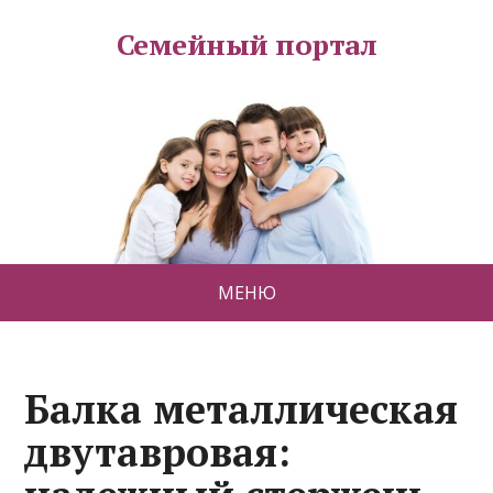
Семейный портал
МЕНЮ
Балка металлическая
двутавровая: