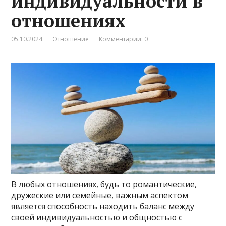
индивидуальности в
отношениях
05.10.2024
Отношение
Комментарии: 0
В любых отношениях, будь то романтические,
дружеские или семейные, важным аспектом
является способность находить баланс между
своей индивидуальностью и общностью с