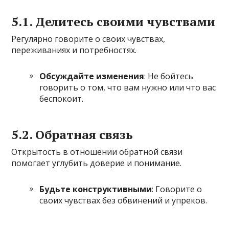
5.1. Делитесь своими чувствами
Регулярно говорите о своих чувствах,
переживаниях и потребностях.
Обсуждайте изменения
: Не бойтесь
говорить о том, что вам нужно или что вас
беспокоит.
5.2. Обратная связь
Открытость в отношении обратной связи
помогает углубить доверие и понимание.
Будьте конструктивными
: Говорите о
своих чувствах без обвинений и упреков.