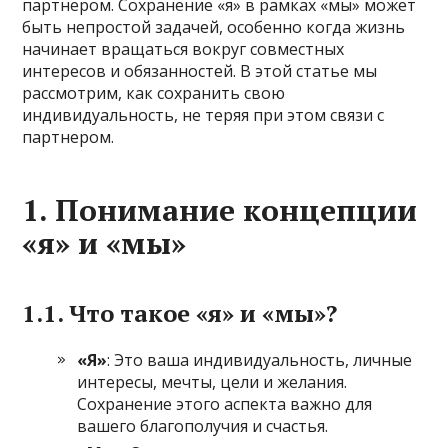
партнером. Сохранение «я» в рамках «мы» может
быть непростой задачей, особенно когда жизнь
начинает вращаться вокруг совместных
интересов и обязанностей. В этой статье мы
рассмотрим, как сохранить свою
индивидуальность, не теряя при этом связи с
партнером.
1. Понимание концепции
«я» и «мы»
1.1. Что такое «я» и «мы»?
«Я»
: Это ваша индивидуальность, личные
интересы, мечты, цели и желания.
Сохранение этого аспекта важно для
вашего благополучия и счастья.