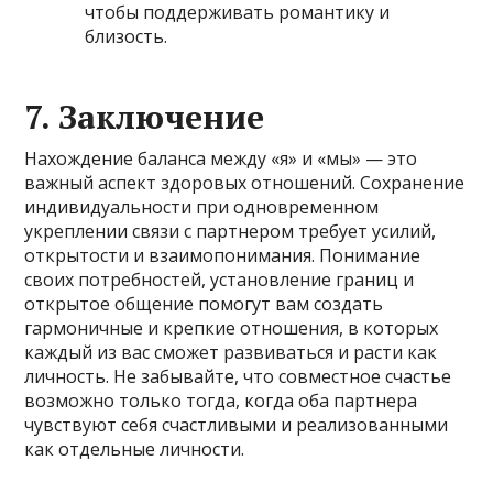
чтобы поддерживать романтику и
близость.
7. Заключение
Нахождение баланса между «я» и «мы» — это
важный аспект здоровых отношений. Сохранение
индивидуальности при одновременном
укреплении связи с партнером требует усилий,
открытости и взаимопонимания. Понимание
своих потребностей, установление границ и
открытое общение помогут вам создать
гармоничные и крепкие отношения, в которых
каждый из вас сможет развиваться и расти как
личность. Не забывайте, что совместное счастье
возможно только тогда, когда оба партнера
чувствуют себя счастливыми и реализованными
как отдельные личности.