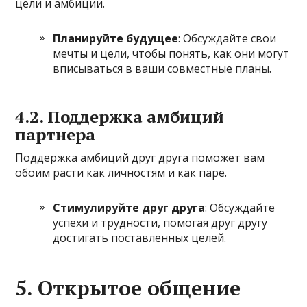
цели и амбиции.
Планируйте будущее
: Обсуждайте свои
мечты и цели, чтобы понять, как они могут
вписываться в ваши совместные планы.
4.2. Поддержка амбиций
партнера
Поддержка амбиций друг друга поможет вам
обоим расти как личностям и как паре.
Стимулируйте друг друга
: Обсуждайте
успехи и трудности, помогая друг другу
достигать поставленных целей.
5. Открытое общение