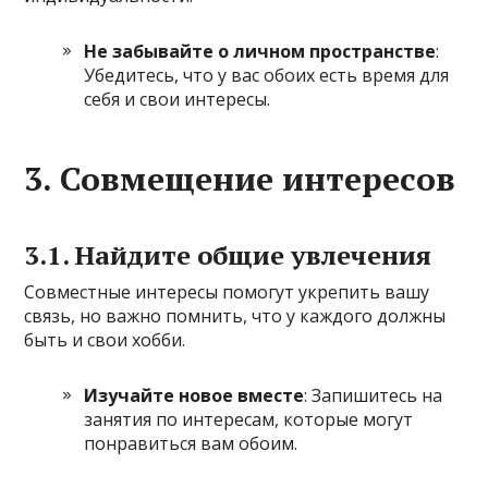
Не забывайте о личном пространстве
:
Убедитесь, что у вас обоих есть время для
себя и свои интересы.
3. Совмещение интересов
3.1. Найдите общие увлечения
Совместные интересы помогут укрепить вашу
связь, но важно помнить, что у каждого должны
быть и свои хобби.
Изучайте новое вместе
: Запишитесь на
занятия по интересам, которые могут
понравиться вам обоим.