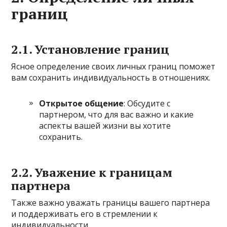
границ
2.1. Установление границ
Ясное определение своих личных границ поможет
вам сохранить индивидуальность в отношениях.
Открытое общение
: Обсудите с
партнером, что для вас важно и какие
аспекты вашей жизни вы хотите
сохранить.
2.2. Уважение к границам
партнера
Также важно уважать границы вашего партнера
и поддерживать его в стремлении к
индивидуальности.