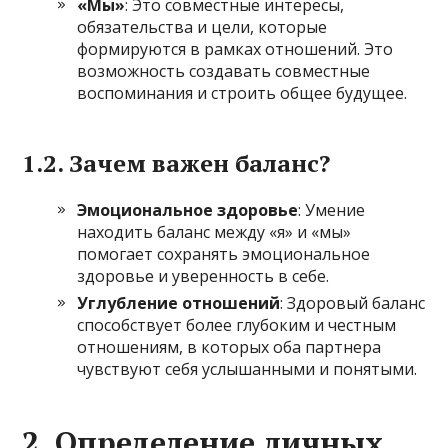
«Мы»
: Это совместные интересы,
обязательства и цели, которые
формируются в рамках отношений. Это
возможность создавать совместные
воспоминания и строить общее будущее.
1.2. Зачем важен баланс?
Эмоциональное здоровье
: Умение
находить баланс между «я» и «мы»
помогает сохранять эмоциональное
здоровье и уверенность в себе.
Углубление отношений
: Здоровый баланс
способствует более глубоким и честным
отношениям, в которых оба партнера
чувствуют себя услышанными и понятыми.
2. Определение личных