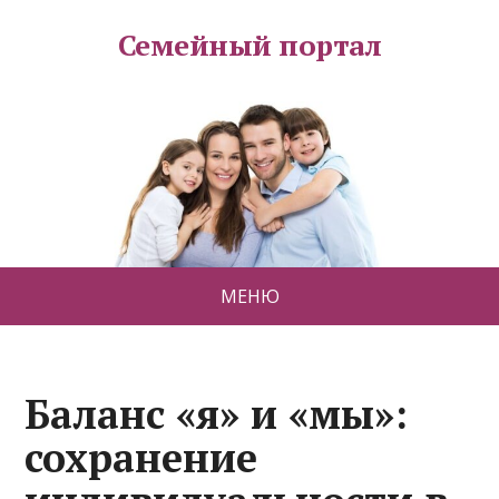
Семейный портал
МЕНЮ
Баланс «я» и «мы»:
сохранение