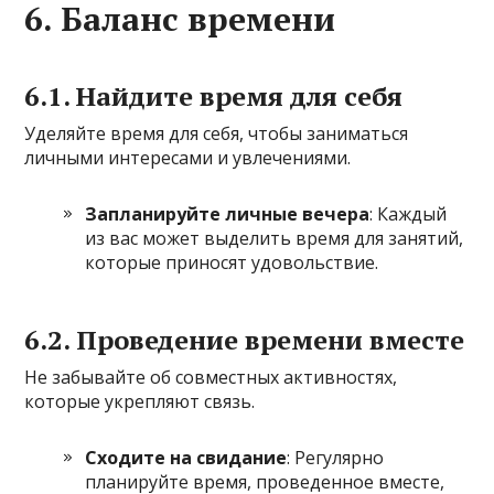
6. Баланс времени
6.1. Найдите время для себя
Уделяйте время для себя, чтобы заниматься
личными интересами и увлечениями.
Запланируйте личные вечера
: Каждый
из вас может выделить время для занятий,
которые приносят удовольствие.
6.2. Проведение времени вместе
Не забывайте об совместных активностях,
которые укрепляют связь.
Сходите на свидание
: Регулярно
планируйте время, проведенное вместе,