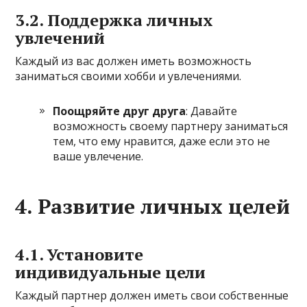
3.2. Поддержка личных
увлечений
Каждый из вас должен иметь возможность
заниматься своими хобби и увлечениями.
Поощряйте друг друга
: Давайте
возможность своему партнеру заниматься
тем, что ему нравится, даже если это не
ваше увлечение.
4. Развитие личных целей
4.1. Установите
индивидуальные цели
Каждый партнер должен иметь свои собственные