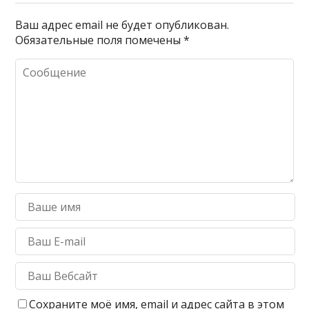
Ваш адрес email не будет опубликован.
Обязательные поля помечены
*
Сохраните моё имя, email и адрес сайта в этом