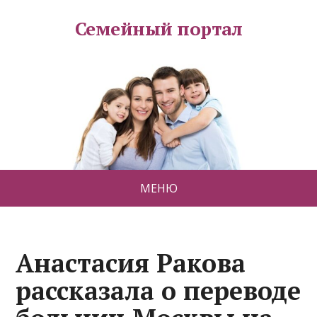
Семейный портал
МЕНЮ
Анастасия Ракова
рассказала о переводе