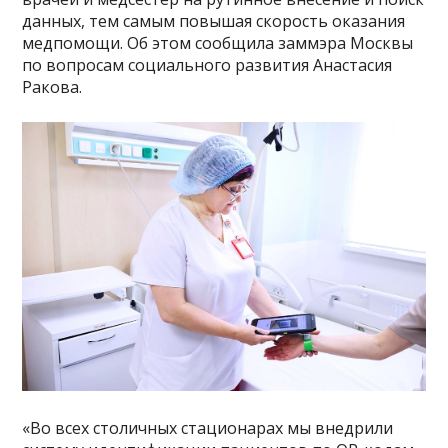
данных, тем самым повышая скорость оказания
медпомощи. Об этом сообщила заммэра Москвы
по вопросам социального развития Анастасия
Ракова.
«Во всех столичных стационарах мы внедрили