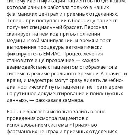
систему идентификации пациентов по QR-кодам,
которая раньше работала только в наших
флагманских центрах и приемных отделениях.
Теперь при поступлении в больницу пациент
получает специальный браслет. Персонал
сканирует на нем код при выполнении
медицинской манипуляции, и время и факт
выполнения процедуры автоматически
фиксируются в ЕМИАС. Процесс лечения
становится еще прозрачнее — каждое
взаимодействие с пациентом отображается в
системе в режиме реального времени. А значит, и
врачи, и медсестры могут сразу видеть лечебно-
диагностический путь пациента, не тратя время
на рутинное документирование и поиск нужных
данных», — рассказала заммэра.
Раньше браслеты использовались в зоне
проведения осмотра пациентов с
использованием системы «Триаж» во
флагманских центрах и приемных отделениях