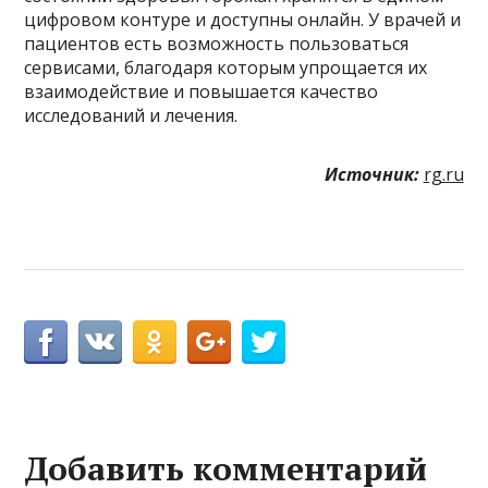
цифровом контуре и доступны онлайн. У врачей и
пациентов есть возможность пользоваться
сервисами, благодаря которым упрощается их
взаимодействие и повышается качество
исследований и лечения.
Источник:
rg.ru
Добавить комментарий