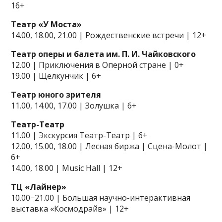
16+
Театр «У Моста»
14.00, 18.00, 21.00 | Рождественские встречи | 12+
Театр оперы и балета им. П. И. Чайковского
12.00 | Приключения в Оперной стране | 0+
19.00 | Щелкунчик | 6+
Театр юного зрителя
11.00, 14.00, 17.00 | Золушка | 6+
Театр-Театр
11.00 | Экскурсия Театр-Театр | 6+
12.00, 15.00, 18.00 | Лесная биржа | Сцена-Молот |
6+
14.00, 18.00 | Music Hall | 12+
ТЦ «Лайнер»
10.00−21.00 | Большая научно-интерактивная
выставка «Космодрайв» | 12+