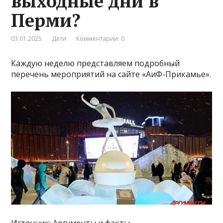
выходные дни в
Перми?
03.01.2025
Дети
Комментарии: 0
Каждую неделю представляем подробный
перечень мероприятий на сайте «АиФ-Прикамье».