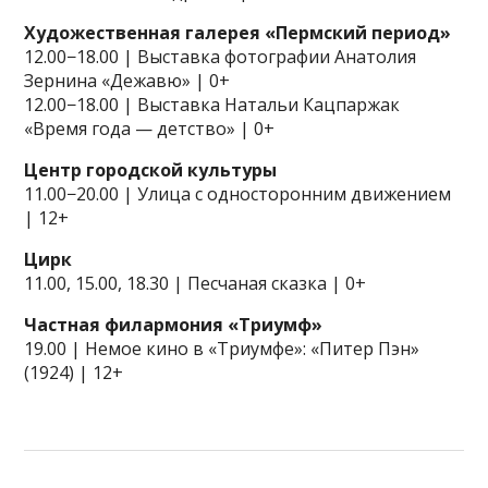
Художественная галерея «Пермский период»
12.00−18.00 | Выставка фотографии Анатолия
Зернина «Дежавю» | 0+
12.00−18.00 | Выставка Натальи Кацпаржак
«Время года — детство» | 0+
Центр городской культуры
11.00−20.00 | Улица с односторонним движением
| 12+
Цирк
11.00, 15.00, 18.30 | Песчаная сказка | 0+
Частная филармония «Триумф»
19.00 | Немое кино в «Триумфе»: «Питер Пэн»
(1924) | 12+