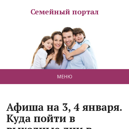
Семейный портал
МЕНЮ
Афиша на 3, 4 января.
Куда пойти в