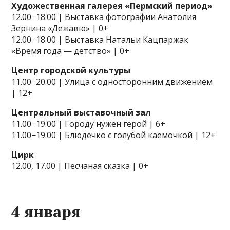
Художественная галерея «Пермский период»
12.00−18.00 | Выставка фотографии Анатолия
Зернина «Дежавю» | 0+
12.00−18.00 | Выставка Натальи Кацпаржак
«Время года — детство» | 0+
Центр городской культуры
11.00−20.00 | Улица с односторонним движением
| 12+
Центральный выставочный зал
11.00−19.00 | Городу нужен герой | 6+
11.00−19.00 | Блюдечко с голубой каёмочкой | 12+
Цирк
12.00, 17.00 | Песчаная сказка | 0+
4 января