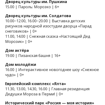
Дворец культуры им. Пушкина
15.00 | Пароль: Морозко | 6+
Дворец культуры им. Солдатова
10.00−12.00, 16.00−20.00 | Выставка детских
рисунков народной изостудии дворца «Парад
снеговиков» | 0+
11.00, 14.00 | Снежная сказка «Настоящий Дед
Морозик» | 0+
Дом актёра
19.00 | Пизанская башня | 16+
Дом молодёжи
16.00 | Интерактивное новогоднее шоу «Снежное
чудо» | 0+
Европейский комплекс «Ялта»
11.30, 13.00, 14.30, 16.00 | Главная резиденция
Дедушки Мороза в Перми! | 0+
Исторический парк «Россия — моя история»