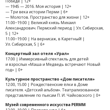
Победе | 12+
— 1945 — 2016. Моя история | 12+
— Три века истории Перми | 6+
— Молотов. Пространство для жизни | 12+
11.00−19.00 | Великий князь Михаил
Александрович. Пермский период | Ул. Сибирская,
5 | 12+
11.00−19.00 | На вернисаж, в Каретный! |
Ул. Сибирская, 5 | 6+
Концертный зал отеля «Урал»
17.00 | Иммерсивный спектакль для детей
и взрослых «Маша и Медведь встречают Новый
год» | 0+
Культурное пространство «Дом писателя»
12.00, 15.00 | Рождественские ёлки в Доме
писателя. «Детский альбом». Театрализованное
представление по пьесам П. И. Чайковского | 0+
Музей современного искусства PERMM