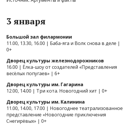
Источник: Аргументы и факты
3 января
Большой зал филармонии
11.00, 13.30, 16.00 | Баба-яга и Волк снова в деле |
0+
Дворец культуры железнодорожников
16.00 | Ёлка-шоу от создателей «Представления
весёлых попугаев» | 6+
Дворец культуры им. Гагарина
12.00, 14.00 | Три кота. Новогодний хит | 0+
Дворец культуры им. Калинина
11.00, 14.00, 17.00 | Новогоднее театрализованное
представление «Новогодние приключения
Снегирёвых» | 0+