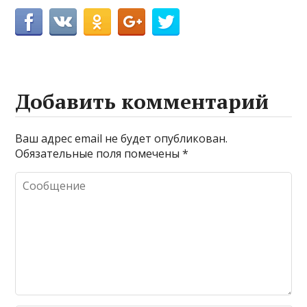
Добавить комментарий
Ваш адрес email не будет опубликован.
Обязательные поля помечены
*