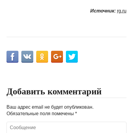
Источник:
rg.ru
Добавить комментарий
Ваш адрес email не будет опубликован.
Обязательные поля помечены
*