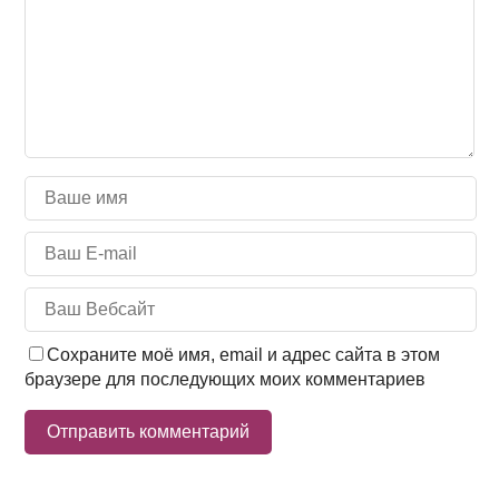
Сохраните моё имя, email и адрес сайта в этом
браузере для последующих моих комментариев