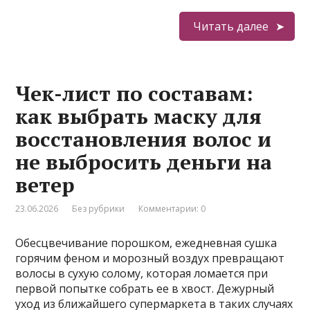
Читать далее
Чек-лист по составам:
как выбрать маску для
восстановления волос и
не выбросить деньги на
ветер
23.06.2026
Без рубрики
Комментарии: 0
Обесцвечивание порошком, ежедневная сушка
горячим феном и морозный воздух превращают
волосы в сухую солому, которая ломается при
первой попытке собрать ее в хвост. Дежурный
уход из ближайшего супермаркета в таких случаях