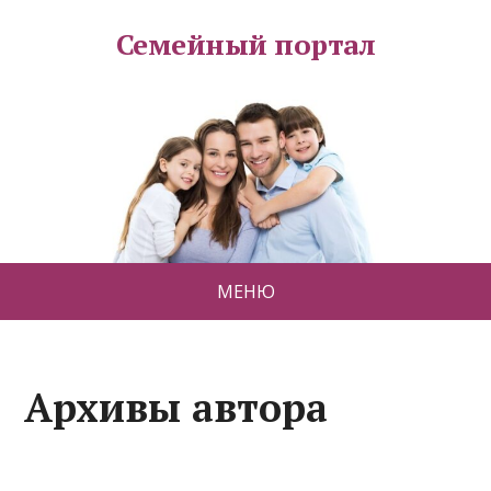
Семейный портал
МЕНЮ
Архивы автора