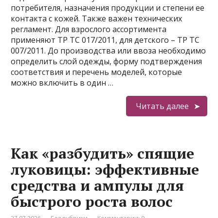
потребителя, назначения продукции и степени ее
контакта с кожей. Также важен технических
регламент. Для взрослого ассортимента
применяют ТР ТС 017/2011, для детского – ТР ТС
007/2011. До производства или ввоза необходимо
определить слой одежды, форму подтверждения
соответствия и перечень моделей, которые
можно включить в один …
Читать далее
Как «разбудить» спящие
луковицы: эффективные
средства и ампулы для
быстрого роста волос