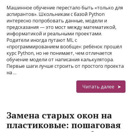
Машинное обучение перестало быть «только для
аспирантов». Школьникам с базой Python
интересно попробовать данные, модели и
предсказания — это мост между математикой,
информатикой и реальными проектами.
Родители иногда путают ML с
«программированием вообще»: ребёнок прошёл
курс Python, но не понимает, чем отличается
обучение модели от написания калькулятора.
Первые шаги лучше строить от простого проекта
на …
Читать далее
Замена старых окон на
пластиковые: пошаговая