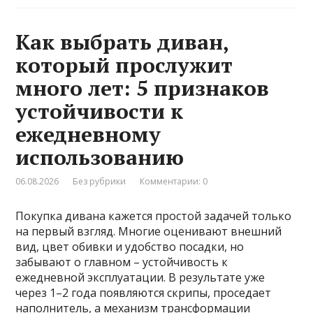
Как выбрать диван,
который прослужит
много лет: 5 признаков
устойчивости к
ежедневному
использованию
06.08.2026
Без рубрики
Комментарии: 0
Покупка дивана кажется простой задачей только
на первый взгляд. Многие оценивают внешний
вид, цвет обивки и удобство посадки, но
забывают о главном – устойчивость к
ежедневной эксплуатации. В результате уже
через 1–2 года появляются скрипы, проседает
наполнитель, а механизм трансформации