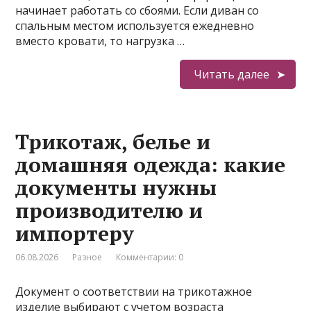
начинает работать со сбоями. Если диван со
спальным местом используется ежедневно
вместо кровати, то нагрузка …
Читать далее
Трикотаж, белье и
домашняя одежда: какие
документы нужны
производителю и
импортеру
06.08.2026
Разное
Комментарии: 0
Документ о соответствии на трикотажное
изделие выбирают с учетом возраста