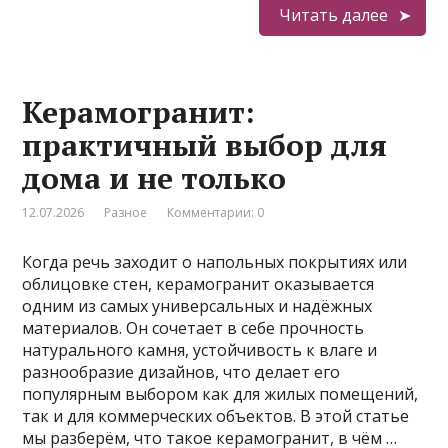
Читать далее
Керамогранит:
практичный выбор для
дома и не только
12.07.2026
Разное
Комментарии: 0
Когда речь заходит о напольных покрытиях или
облицовке стен, керамогранит оказывается
одним из самых универсальных и надёжных
материалов. Он сочетает в себе прочность
натурального камня, устойчивость к влаге и
разнообразие дизайнов, что делает его
популярным выбором как для жилых помещений,
так и для коммерческих объектов. В этой статье
мы разберём, что такое керамогранит, в чём …