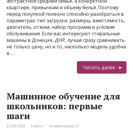
абстрактной средней семье, а конкретной
квартире, привычкам и объему белья. Поэтому
перед покупкой полезно спокойно разобраться в
параметрах: тип загрузки, размеры, вместимость,
двигатель, отжим, набор программ и условия
обслуживания. Если вас интересуют стиральные
машины в Донецке, ДНР, лучше сразу сравнивать
не только цену, но и то, насколько модель удобна
в …
Читать далее
Машинное обучение для
школьников: первые
шаги
23.06.2026
Разное
Комментарии: 0