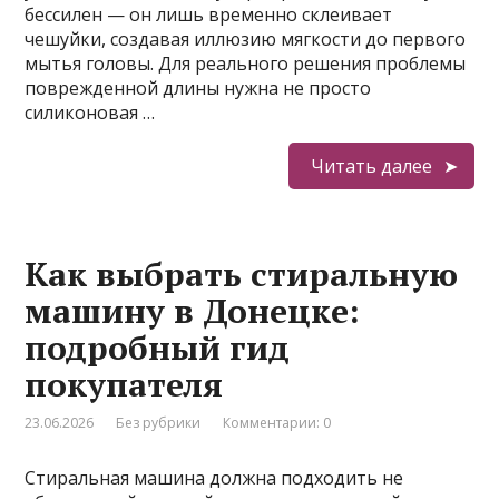
бессилен — он лишь временно склеивает
чешуйки, создавая иллюзию мягкости до первого
мытья головы. Для реального решения проблемы
поврежденной длины нужна не просто
силиконовая …
Читать далее
Как выбрать стиральную
машину в Донецке:
подробный гид
покупателя
23.06.2026
Без рубрики
Комментарии: 0
Стиральная машина должна подходить не