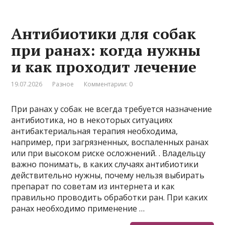
Антибиотики для собак
при ранах: когда нужны
и как проходит лечение
19.07.2026
Разное
Комментарии: 0
При ранах у собак не всегда требуется назначение
антибиотика, но в некоторых ситуациях
антибактериальная терапия необходима,
например, при загрязненных, воспаленных ранах
или при высоком риске осложнений. . Владельцу
важно понимать, в каких случаях антибиотики
действительно нужны, почему нельзя выбирать
препарат по советам из интернета и как
правильно проводить обработки ран. При каких
ранах необходимо применение …