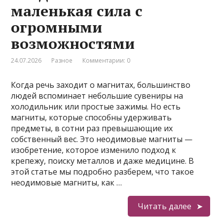
маленькая сила с
огромными
возможностями
24.07.2026
Разное
Комментарии: 0
Когда речь заходит о магнитах, большинство
людей вспоминает небольшие сувениры на
холодильник или простые зажимы. Но есть
магниты, которые способны удерживать
предметы, в сотни раз превышающие их
собственный вес. Это неодимовые магниты —
изобретение, которое изменило подход к
крепежу, поиску металлов и даже медицине. В
этой статье мы подробно разберем, что такое
неодимовые магниты, как …
Читать далее